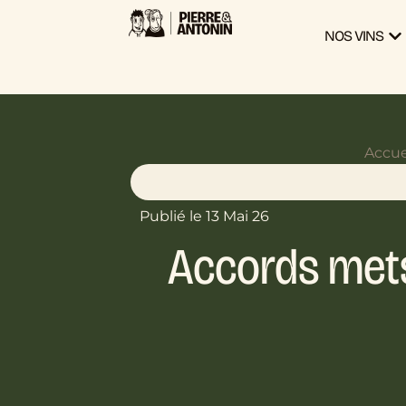
NOS VINS
Accue
Publié le 13 Mai 26
Accords mets