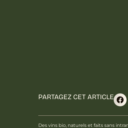
PARTAGEZ CET ARTICLE
Des vins bio, naturels et faits sans int