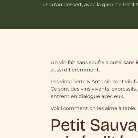
jusqu'au dessert, avec la gamme Petit 
Un vin fait sans soufre ajouté, sans
aussi différemment.
Les vins Pierre & Antonin sont vinif
Ce sont des vins vivants, expressifs
entrent en dialogue avec eux.
Voici comment on les aime à table.
Petit Sauva