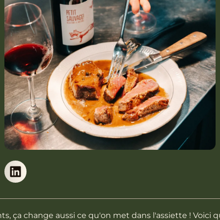
rants, ça change aussi ce qu'on met dans l'assiette ! Voici