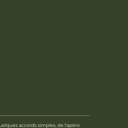
 quelques accords simples, de l'apéro