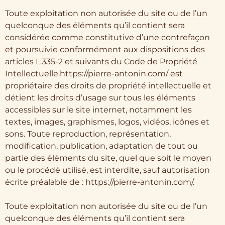
Toute exploitation non autorisée du site ou de l’un
quelconque des éléments qu’il contient sera
considérée comme constitutive d’une contrefaçon
et poursuivie conformément aux dispositions des
articles L.335-2 et suivants du Code de Propriété
Intellectuelle.https://pierre-antonin.com/ est
propriétaire des droits de propriété intellectuelle et
détient les droits d’usage sur tous les éléments
accessibles sur le site internet, notamment les
textes, images, graphismes, logos, vidéos, icônes et
sons. Toute reproduction, représentation,
modification, publication, adaptation de tout ou
partie des éléments du site, quel que soit le moyen
ou le procédé utilisé, est interdite, sauf autorisation
écrite préalable de : https://pierre-antonin.com/.
Toute exploitation non autorisée du site ou de l’un
quelconque des éléments qu’il contient sera