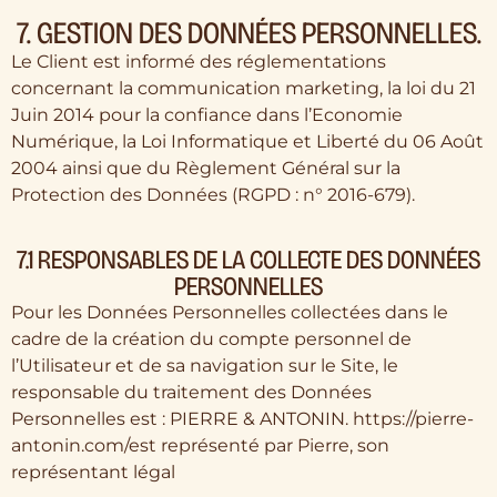
7. GESTION DES DONNÉES PERSONNELLES.
Le Client est informé des réglementations
concernant la communication marketing, la loi du 21
Juin 2014 pour la confiance dans l’Economie
Numérique, la Loi Informatique et Liberté du 06 Août
2004 ainsi que du Règlement Général sur la
Protection des Données (RGPD : n° 2016-679).
7.1 RESPONSABLES DE LA COLLECTE DES DONNÉES
PERSONNELLES
Pour les Données Personnelles collectées dans le
cadre de la création du compte personnel de
l’Utilisateur et de sa navigation sur le Site, le
responsable du traitement des Données
Personnelles est : PIERRE & ANTONIN. https://pierre-
antonin.com/est représenté par Pierre, son
représentant légal