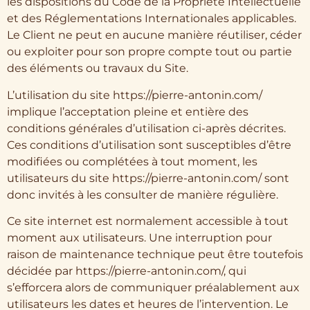
les dispositions du Code de la Propriété Intellectuelle
et des Réglementations Internationales applicables.
Le Client ne peut en aucune manière réutiliser, céder
ou exploiter pour son propre compte tout ou partie
des éléments ou travaux du Site.
L’utilisation du site https://pierre-antonin.com/
implique l’acceptation pleine et entière des
conditions générales d’utilisation ci-après décrites.
Ces conditions d’utilisation sont susceptibles d’être
modifiées ou complétées à tout moment, les
utilisateurs du site https://pierre-antonin.com/ sont
donc invités à les consulter de manière régulière.
Ce site internet est normalement accessible à tout
moment aux utilisateurs. Une interruption pour
raison de maintenance technique peut être toutefois
décidée par https://pierre-antonin.com/, qui
s’efforcera alors de communiquer préalablement aux
utilisateurs les dates et heures de l’intervention. Le