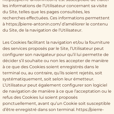
les informations de l’Utilisateur concernant sa visite
du Site, telles que les pages consultées, les
recherches effectuées. Ces informations permettent
à https://pierre-antonin.com/ d’améliorer le contenu
du Site, de la navigation de l’Utilisateur.
Les Cookies facilitant la navigation et/ou la fourniture
des services proposés par le Site, l’Utilisateur peut
configurer son navigateur pour qu’il lui permette de
décider s’il souhaite ou non les accepter de manière
à ce que des Cookies soient enregistrés dans le
terminal ou, au contraire, qu’ils soient rejetés, soit
systématiquement, soit selon leur émetteur.
L’Utilisateur peut également configurer son logiciel
de navigation de manière à ce que l’acceptation ou le
refus des Cookies lui soient proposés
ponctuellement, avant qu’un Cookie soit susceptible
d’être enregistré dans son terminal. https://pierre-