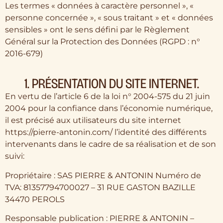
Les termes « données à caractère personnel », «
personne concernée », « sous traitant » et « données
sensibles » ont le sens défini par le Règlement
Général sur la Protection des Données (RGPD : n°
2016-679)
1. PRÉSENTATION DU SITE INTERNET.
En vertu de l’article 6 de la loi n° 2004-575 du 21 juin
2004 pour la confiance dans l’économie numérique,
il est précisé aux utilisateurs du site internet
https://pierre-antonin.com/ l’identité des différents
intervenants dans le cadre de sa réalisation et de son
suivi:
Propriétaire : SAS PIERRE & ANTONIN Numéro de
TVA: 81357794700027 – 31 RUE GASTON BAZILLE
34470 PEROLS
Responsable publication : PIERRE & ANTONIN –