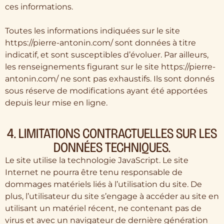
ces informations.
Toutes les informations indiquées sur le site
https://pierre-antonin.com/ sont données à titre
indicatif, et sont susceptibles d’évoluer. Par ailleurs,
les renseignements figurant sur le site https://pierre-
antonin.com/ ne sont pas exhaustifs. Ils sont donnés
sous réserve de modifications ayant été apportées
depuis leur mise en ligne.
4. LIMITATIONS CONTRACTUELLES SUR LES
DONNÉES TECHNIQUES.
Le site utilise la technologie JavaScript. Le site
Internet ne pourra être tenu responsable de
dommages matériels liés à l’utilisation du site. De
plus, l’utilisateur du site s’engage à accéder au site en
utilisant un matériel récent, ne contenant pas de
virus et avec un navigateur de dernière génération