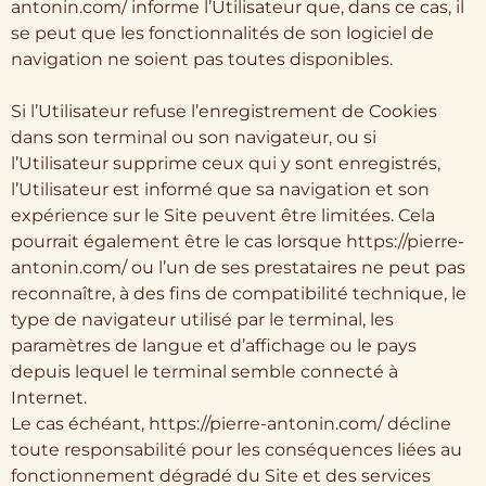
antonin.com/ informe l’Utilisateur que, dans ce cas, il
se peut que les fonctionnalités de son logiciel de
navigation ne soient pas toutes disponibles.
Si l’Utilisateur refuse l’enregistrement de Cookies
dans son terminal ou son navigateur, ou si
l’Utilisateur supprime ceux qui y sont enregistrés,
l’Utilisateur est informé que sa navigation et son
expérience sur le Site peuvent être limitées. Cela
pourrait également être le cas lorsque https://pierre-
antonin.com/ ou l’un de ses prestataires ne peut pas
reconnaître, à des fins de compatibilité technique, le
type de navigateur utilisé par le terminal, les
paramètres de langue et d’affichage ou le pays
depuis lequel le terminal semble connecté à
Internet.
Le cas échéant, https://pierre-antonin.com/ décline
toute responsabilité pour les conséquences liées au
fonctionnement dégradé du Site et des services