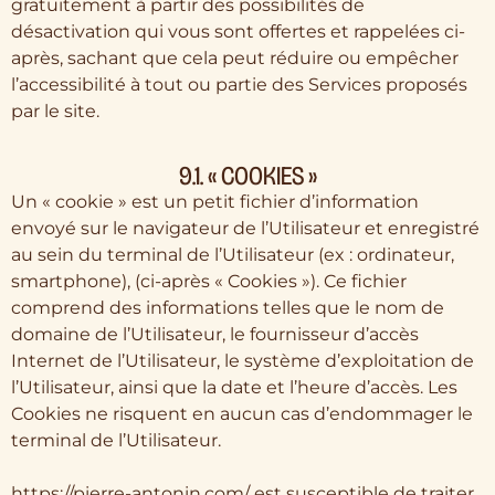
gratuitement à partir des possibilités de
désactivation qui vous sont offertes et rappelées ci-
après, sachant que cela peut réduire ou empêcher
l’accessibilité à tout ou partie des Services proposés
par le site.
9.1. « COOKIES »
Un « cookie » est un petit fichier d’information
envoyé sur le navigateur de l’Utilisateur et enregistré
au sein du terminal de l’Utilisateur (ex : ordinateur,
smartphone), (ci-après « Cookies »). Ce fichier
comprend des informations telles que le nom de
domaine de l’Utilisateur, le fournisseur d’accès
Internet de l’Utilisateur, le système d’exploitation de
l’Utilisateur, ainsi que la date et l’heure d’accès. Les
Cookies ne risquent en aucun cas d’endommager le
terminal de l’Utilisateur.
https://pierre-antonin.com/ est susceptible de traiter