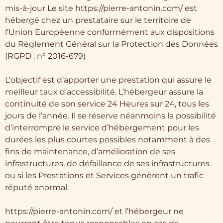
mis-à-jour Le site https://pierre-antonin.com/ est
hébergé chez un prestataire sur le territoire de
l’Union Européenne conformément aux dispositions
du Règlement Général sur la Protection des Données
(RGPD : n° 2016-679)
L’objectif est d’apporter une prestation qui assure le
meilleur taux d’accessibilité. L’hébergeur assure la
continuité de son service 24 Heures sur 24, tous les
jours de l’année. Il se réserve néanmoins la possibilité
d’interrompre le service d’hébergement pour les
durées les plus courtes possibles notamment à des
fins de maintenance, d’amélioration de ses
infrastructures, de défaillance de ses infrastructures
ou si les Prestations et Services génèrent un trafic
réputé anormal.
https://pierre-antonin.com/ et l’hébergeur ne