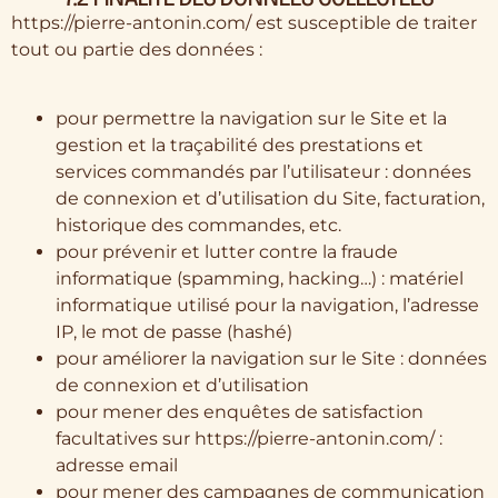
https://pierre-antonin.com/ est susceptible de traiter
tout ou partie des données :
pour permettre la navigation sur le Site et la
gestion et la traçabilité des prestations et
services commandés par l’utilisateur : données
de connexion et d’utilisation du Site, facturation,
historique des commandes, etc.
pour prévenir et lutter contre la fraude
informatique (spamming, hacking…) : matériel
informatique utilisé pour la navigation, l’adresse
IP, le mot de passe (hashé)
pour améliorer la navigation sur le Site : données
de connexion et d’utilisation
pour mener des enquêtes de satisfaction
facultatives sur https://pierre-antonin.com/ :
adresse email
pour mener des campagnes de communication