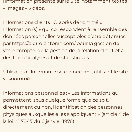
l’information présente sur le Site, notamment textes
– images – vidéos.
Informations clients : Ci après dénommé «
Information (s) » qui correspondent à l’ensemble des
données personnelles susceptibles d’être détenues
par https://pierre-antonin.com/ pour la gestion de
votre compte, de la gestion de la relation client et à
des fins d’analyses et de statistiques.
Utilisateur : Internaute se connectant, utilisant le site
susnommé.
Informations personnelles : « Les informations qui
permettent, sous quelque forme que ce soit,
directement ou non, l’identification des personnes
physiques auxquelles elles s’appliquent » (article 4 de
la loi n° 78-17 du 6 janvier 1978).