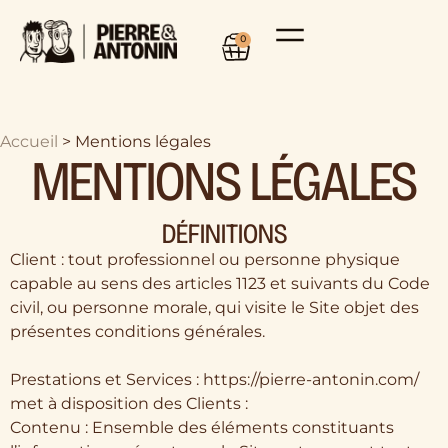
0
Accueil
>
Mentions légales
MENTIONS LÉGALES
DÉFINITIONS
Client : tout professionnel ou personne physique
capable au sens des articles 1123 et suivants du Code
civil, ou personne morale, qui visite le Site objet des
présentes conditions générales.
Prestations et Services : https://pierre-antonin.com/
met à disposition des Clients :
Contenu : Ensemble des éléments constituants