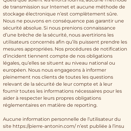
de transmission sur Internet et aucune méthode de
stockage électronique n’est complètement sûre.
Nous ne pouvons en conséquence pas garantir une
sécurité absolue. Si nous prenions connaissance
d’une brèche de la sécurité, nous avertirions les
utilisateurs concernés afin qu’ils puissent prendre les
mesures appropriées. Nos procédures de notification
d’incident tiennent compte de nos obligations
légales, qu’elles se situent au niveau national ou
européen. Nous nous engageons à informer
pleinement nos clients de toutes les questions
relevant de la sécurité de leur compte et à leur
fournir toutes les informations nécessaires pour les
aider à respecter leurs propres obligations
réglementaires en matière de reporting.
Aucune information personnelle de l’utilisateur du
site https://pierre-antonin.com/ n’est publiée à l’insu