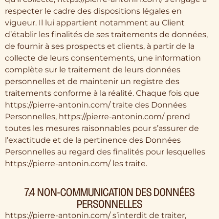
respecter le cadre des dispositions légales en
vigueur. Il lui appartient notamment au Client
d’établir les finalités de ses traitements de données,
de fournir à ses prospects et clients, à partir de la
collecte de leurs consentements, une information
complète sur le traitement de leurs données
personnelles et de maintenir un registre des
traitements conforme à la réalité. Chaque fois que
https://pierre-antonin.com/ traite des Données
Personnelles, https://pierre-antonin.com/ prend
toutes les mesures raisonnables pour s’assurer de
l’exactitude et de la pertinence des Données
Personnelles au regard des finalités pour lesquelles
https://pierre-antonin.com/ les traite.
7.4 NON-COMMUNICATION DES DONNÉES
PERSONNELLES
https://pierre-antonin.com/ s’interdit de traiter,