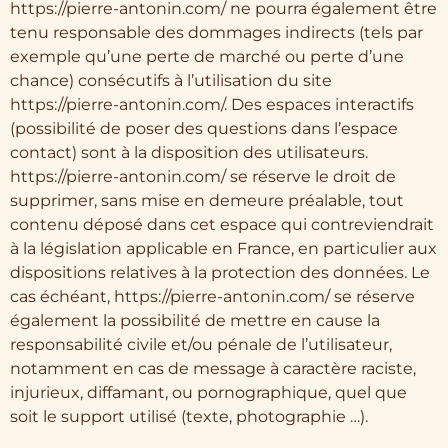
https://pierre-antonin.com/ ne pourra également être
tenu responsable des dommages indirects (tels par
exemple qu’une perte de marché ou perte d’une
chance) consécutifs à l’utilisation du site
https://pierre-antonin.com/. Des espaces interactifs
(possibilité de poser des questions dans l’espace
contact) sont à la disposition des utilisateurs.
https://pierre-antonin.com/ se réserve le droit de
supprimer, sans mise en demeure préalable, tout
contenu déposé dans cet espace qui contreviendrait
à la législation applicable en France, en particulier aux
dispositions relatives à la protection des données. Le
cas échéant, https://pierre-antonin.com/ se réserve
également la possibilité de mettre en cause la
responsabilité civile et/ou pénale de l’utilisateur,
notamment en cas de message à caractère raciste,
injurieux, diffamant, ou pornographique, quel que
soit le support utilisé (texte, photographie …).