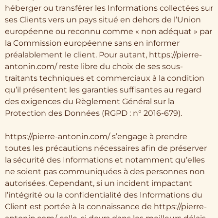
héberger ou transférer les Informations collectées sur
ses Clients vers un pays situé en dehors de l’Union
européenne ou reconnu comme « non adéquat » par
la Commission européenne sans en informer
préalablement le client. Pour autant, https://pierre-
antonin.com/ reste libre du choix de ses sous-
traitants techniques et commerciaux à la condition
qu’il présentent les garanties suffisantes au regard
des exigences du Règlement Général sur la
Protection des Données (RGPD : n° 2016-679).
https://pierre-antonin.com/ s’engage à prendre
toutes les précautions nécessaires afin de préserver
la sécurité des Informations et notamment qu’elles
ne soient pas communiquées à des personnes non
autorisées. Cependant, si un incident impactant
l’intégrité ou la confidentialité des Informations du
Client est portée à la connaissance de https://pierre-