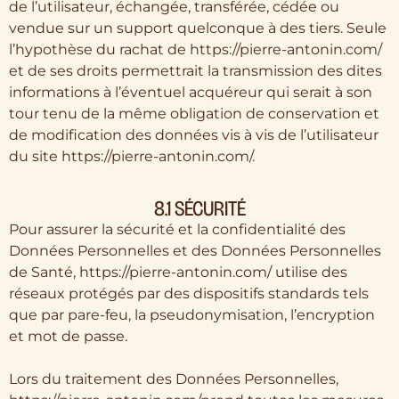
de l’utilisateur, échangée, transférée, cédée ou
vendue sur un support quelconque à des tiers. Seule
l’hypothèse du rachat de https://pierre-antonin.com/
et de ses droits permettrait la transmission des dites
informations à l’éventuel acquéreur qui serait à son
tour tenu de la même obligation de conservation et
de modification des données vis à vis de l’utilisateur
du site https://pierre-antonin.com/.
8.1 SÉCURITÉ
Pour assurer la sécurité et la confidentialité des
Données Personnelles et des Données Personnelles
de Santé, https://pierre-antonin.com/ utilise des
réseaux protégés par des dispositifs standards tels
que par pare-feu, la pseudonymisation, l’encryption
et mot de passe.
Lors du traitement des Données Personnelles,