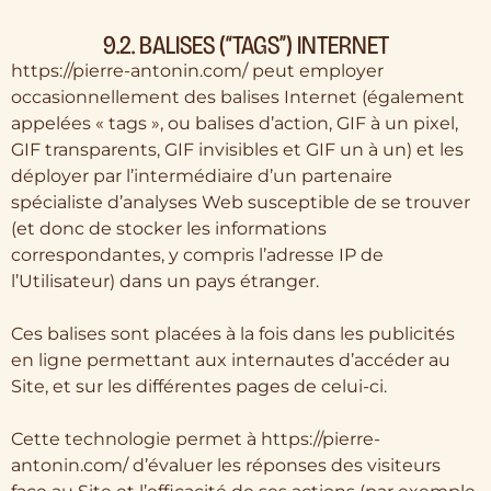
9.2. BALISES (“TAGS”) INTERNET
https://pierre-antonin.com/ peut employer
occasionnellement des balises Internet (également
appelées « tags », ou balises d’action, GIF à un pixel,
GIF transparents, GIF invisibles et GIF un à un) et les
déployer par l’intermédiaire d’un partenaire
spécialiste d’analyses Web susceptible de se trouver
(et donc de stocker les informations
correspondantes, y compris l’adresse IP de
l’Utilisateur) dans un pays étranger.
Ces balises sont placées à la fois dans les publicités
en ligne permettant aux internautes d’accéder au
Site, et sur les différentes pages de celui-ci.
Cette technologie permet à https://pierre-
antonin.com/ d’évaluer les réponses des visiteurs