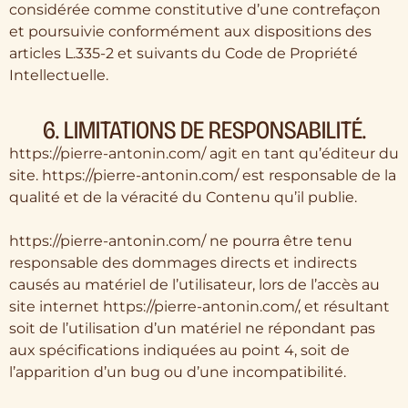
considérée comme constitutive d’une contrefaçon
et poursuivie conformément aux dispositions des
articles L.335-2 et suivants du Code de Propriété
Intellectuelle.
6. LIMITATIONS DE RESPONSABILITÉ.
https://pierre-antonin.com/ agit en tant qu’éditeur du
site. https://pierre-antonin.com/ est responsable de la
qualité et de la véracité du Contenu qu’il publie.
https://pierre-antonin.com/ ne pourra être tenu
responsable des dommages directs et indirects
causés au matériel de l’utilisateur, lors de l’accès au
site internet https://pierre-antonin.com/, et résultant
soit de l’utilisation d’un matériel ne répondant pas
aux spécifications indiquées au point 4, soit de
l’apparition d’un bug ou d’une incompatibilité.