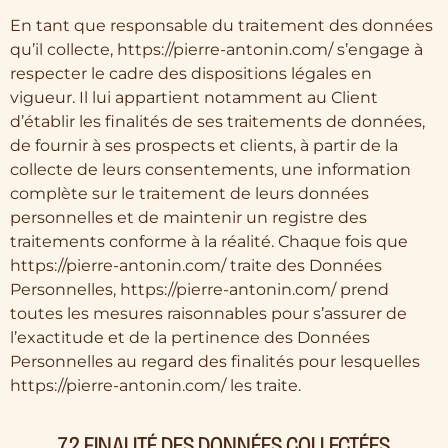
En tant que responsable du traitement des données
qu’il collecte, https://pierre-antonin.com/ s’engage à
respecter le cadre des dispositions légales en
vigueur. Il lui appartient notamment au Client
d’établir les finalités de ses traitements de données,
de fournir à ses prospects et clients, à partir de la
collecte de leurs consentements, une information
complète sur le traitement de leurs données
personnelles et de maintenir un registre des
traitements conforme à la réalité. Chaque fois que
https://pierre-antonin.com/ traite des Données
Personnelles, https://pierre-antonin.com/ prend
toutes les mesures raisonnables pour s’assurer de
l’exactitude et de la pertinence des Données
Personnelles au regard des finalités pour lesquelles
https://pierre-antonin.com/ les traite.
7.2 FINALITÉ DES DONNÉES COLLECTÉES