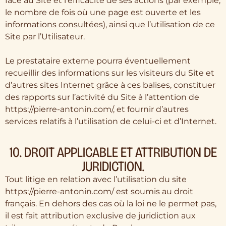
face au Site et l’efficacité de ses actions (par exemple,
le nombre de fois où une page est ouverte et les
informations consultées), ainsi que l’utilisation de ce
Site par l’Utilisateur.
Le prestataire externe pourra éventuellement
recueillir des informations sur les visiteurs du Site et
d’autres sites Internet grâce à ces balises, constituer
des rapports sur l’activité du Site à l’attention de
https://pierre-antonin.com/, et fournir d’autres
services relatifs à l’utilisation de celui-ci et d’Internet.
10. DROIT APPLICABLE ET ATTRIBUTION DE
JURIDICTION.
Tout litige en relation avec l’utilisation du site
https://pierre-antonin.com/ est soumis au droit
français. En dehors des cas où la loi ne le permet pas,
il est fait attribution exclusive de juridiction aux