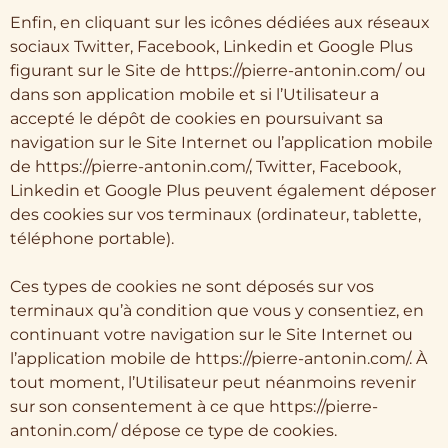
Enfin, en cliquant sur les icônes dédiées aux réseaux
sociaux Twitter, Facebook, Linkedin et Google Plus
figurant sur le Site de https://pierre-antonin.com/ ou
dans son application mobile et si l’Utilisateur a
accepté le dépôt de cookies en poursuivant sa
navigation sur le Site Internet ou l’application mobile
de https://pierre-antonin.com/, Twitter, Facebook,
Linkedin et Google Plus peuvent également déposer
des cookies sur vos terminaux (ordinateur, tablette,
téléphone portable).
Ces types de cookies ne sont déposés sur vos
terminaux qu’à condition que vous y consentiez, en
continuant votre navigation sur le Site Internet ou
l’application mobile de https://pierre-antonin.com/. À
tout moment, l’Utilisateur peut néanmoins revenir
sur son consentement à ce que https://pierre-
antonin.com/ dépose ce type de cookies.