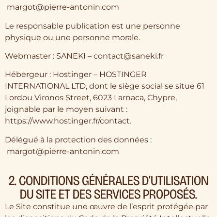
margot@pierre-antonin.com
Le responsable publication est une personne
physique ou une personne morale.
Webmaster : SANEKI – contact@saneki.fr
Hébergeur : Hostinger – HOSTINGER
INTERNATIONAL LTD, dont le siège social se situe 61
Lordou Vironos Street, 6023 Larnaca, Chypre,
joignable par le moyen suivant :
https://www.hostinger.fr/contact.
Délégué à la protection des données :
margot@pierre-antonin.com
2. CONDITIONS GÉNÉRALES D’UTILISATION
DU SITE ET DES SERVICES PROPOSÉS.
Le Site constitue une œuvre de l’esprit protégée par