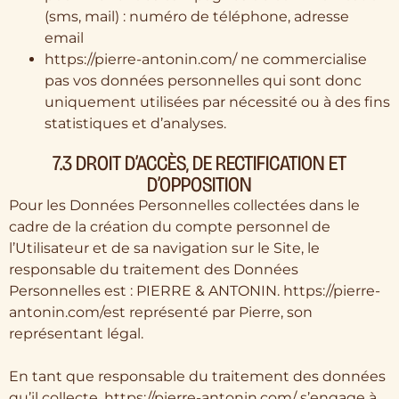
(sms, mail) : numéro de téléphone, adresse
email
https://pierre-antonin.com/ ne commercialise
pas vos données personnelles qui sont donc
uniquement utilisées par nécessité ou à des fins
statistiques et d’analyses.
7.3 DROIT D’ACCÈS, DE RECTIFICATION ET
D’OPPOSITION
Pour les Données Personnelles collectées dans le
cadre de la création du compte personnel de
l’Utilisateur et de sa navigation sur le Site, le
responsable du traitement des Données
Personnelles est : PIERRE & ANTONIN. https://pierre-
antonin.com/est représenté par Pierre, son
représentant légal.
En tant que responsable du traitement des données
qu’il collecte, https://pierre-antonin.com/ s’engage à