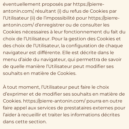
éventuellement proposés par https://pierre-
antonin.com/, résultant (i) du refus de Cookies par
l’Utilisateur (ii) de l’impossibilité pour https://pierre-
antonin.com/ d’enregistrer ou de consulter les
Cookies nécessaires à leur fonctionnement du fait du
choix de l’Utilisateur. Pour la gestion des Cookies et
des choix de l’Utilisateur, la configuration de chaque
navigateur est différente. Elle est décrite dans le
menu d’aide du navigateur, qui permettra de savoir
de quelle manière l’Utilisateur peut modifier ses
souhaits en matière de Cookies.
À tout moment, l’Utilisateur peut faire le choix
d’exprimer et de modifier ses souhaits en matière de
Cookies. https://pierre-antonin.com/ pourra en outre
faire appel aux services de prestataires externes pour
l’aider à recueillir et traiter les informations décrites
dans cette section.