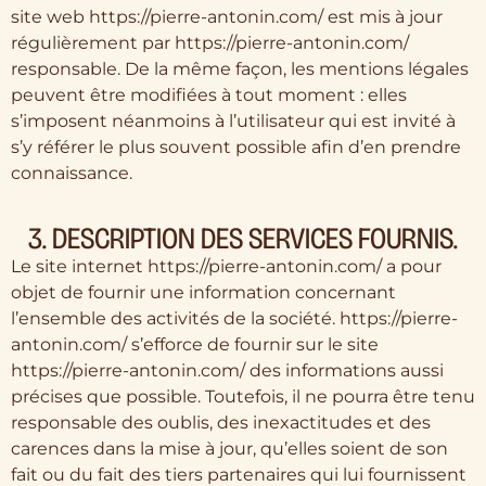
site web https://pierre-antonin.com/ est mis à jour
régulièrement par https://pierre-antonin.com/
responsable. De la même façon, les mentions légales
peuvent être modifiées à tout moment : elles
s’imposent néanmoins à l’utilisateur qui est invité à
s’y référer le plus souvent possible afin d’en prendre
connaissance.
3. DESCRIPTION DES SERVICES FOURNIS.
Le site internet https://pierre-antonin.com/ a pour
objet de fournir une information concernant
l’ensemble des activités de la société. https://pierre-
antonin.com/ s’efforce de fournir sur le site
https://pierre-antonin.com/ des informations aussi
précises que possible. Toutefois, il ne pourra être tenu
responsable des oublis, des inexactitudes et des
carences dans la mise à jour, qu’elles soient de son
fait ou du fait des tiers partenaires qui lui fournissent