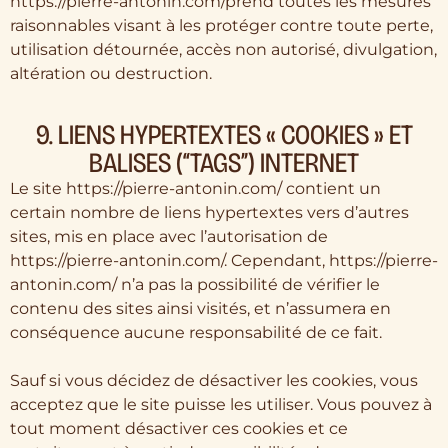
https://pierre-antonin.com/prend toutes les mesures
raisonnables visant à les protéger contre toute perte,
utilisation détournée, accès non autorisé, divulgation,
altération ou destruction.
9. LIENS HYPERTEXTES « COOKIES » ET
BALISES (“TAGS”) INTERNET
Le site https://pierre-antonin.com/ contient un
certain nombre de liens hypertextes vers d’autres
sites, mis en place avec l’autorisation de
https://pierre-antonin.com/. Cependant, https://pierre-
antonin.com/ n’a pas la possibilité de vérifier le
contenu des sites ainsi visités, et n’assumera en
conséquence aucune responsabilité de ce fait.
Sauf si vous décidez de désactiver les cookies, vous
acceptez que le site puisse les utiliser. Vous pouvez à
tout moment désactiver ces cookies et ce