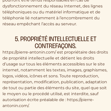
pourront être tenus responsables en cas de
dysfonctionnement du réseau Internet, des lignes
téléphoniques ou du matériel informatique et de
téléphonie lié notamment à l’encombrement du
réseau empêchant l’accès au serveur.
5. PROPRIÉTÉ INTELLECTUELLE ET
CONTREFAÇONS.
https://pierre-antonin.com/ est propriétaire des droits
de propriété intellectuelle et détient les droits
d’usage sur tous les éléments accessibles sur le site
internet, notamment les textes, images, graphismes,
logos, vidéos, icônes et sons. Toute reproduction,
représentation, modification, publication, adaptation
de tout ou partie des éléments du site, quel que soit
le moyen ou le procédé utilisé, est interdite, sauf
autorisation écrite préalable de : https://pierre-
antonin.com/.