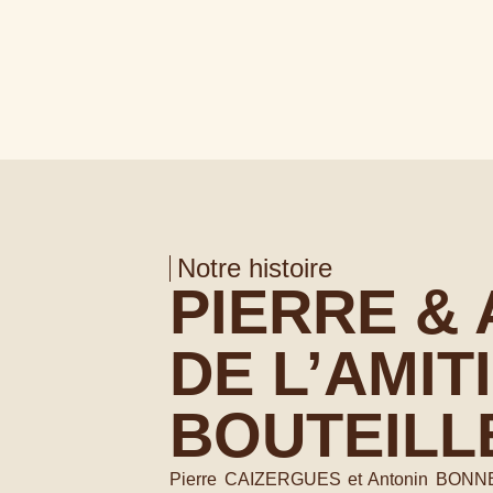
Notre histoire
PIERRE & 
DE L’AMIT
BOUTEILL
Pierre CAIZERGUES et Antonin BONNE