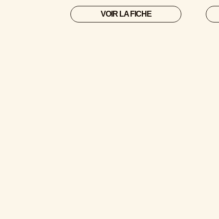
VOIR LA FICHE