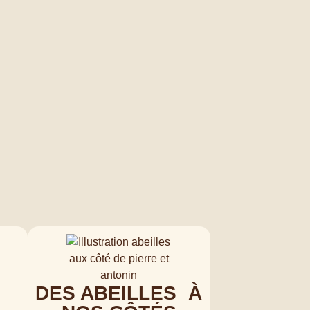
DES ABEILLES À