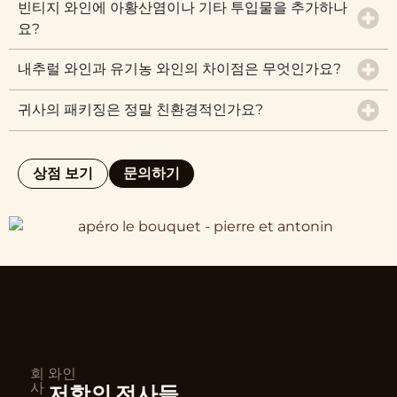
빈티지 와인에 아황산염이나 기타 투입물을 추가하나
요?
내추럴 와인과 유기농 와인의 차이점은 무엇인가요?
귀사의 패키징은 정말 친환경적인가요?
상점 보기
문의하기
회
와인
사
저항의 전사들