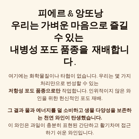
피에르 & 앙또낭
우리는 가벼운 마음으로 즐길
수 있는
내병성 포도 품종을
재배합니
다 .
여기에는 화학물질이나 타협이 없습니다. 우리는 몇 가지
처리만으로 번성할 수 있는
저항성 포도 품종으로만
작업합니다. 인위적이지 않은 와
인을 위한 헌신적인 포도 재배.
그 결과 물과 에너지를 덜 소비하고 생물 다양성을 보존하
는 천연 와인이 탄생했습니다.
이 와인은 과일이 충분히 표현된 간단하고 활기차며 접근
하기 쉬운 와인입니다.