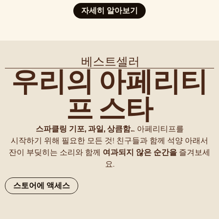
자세히 알아보기
베스트셀러
우리의 아페리티
프 스타
스파클링 기포, 과일, 상큼함..
. 아페리티프를
시작하기 위해 필요한 모든 것! 친구들과 함께 석양 아래서
잔이 부딪히는 소리와 함께
여과되지 않은 순간을
즐겨보세
요.
스토어에 액세스